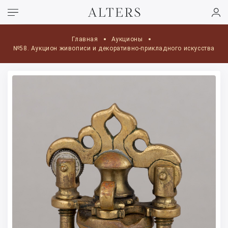
Главная
Аукционы
№58. Аукцион живописи и декоративно-прикладного искусства