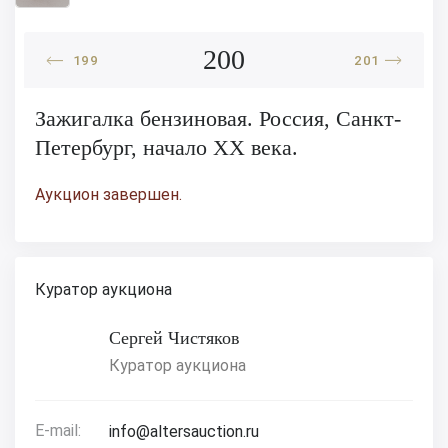
200
199
201
Зажигалка бензиновая. Россия, Санкт-
Петербург, начало XX века.
Аукцион завершен.
Куратор аукциона
Сергей Чистяков
Куратор аукциона
E-mail:
info@altersauction.ru