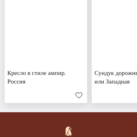
Кресло в стиле ампир.
Сундук дорожны
Россия
или Западная