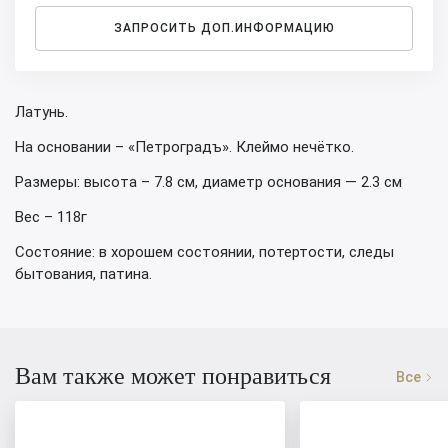
ЗАПРОСИТЬ ДОП.ИНФОРМАЦИЮ
Латунь.
На основании – «Петроградъ». Клеймо нечётко.
Размеры: высота – 7.8 см, диаметр основания — 2.3 см
Вес – 118г
Состояние: в хорошем состоянии, потертости, следы
бытования, патина.
Вам также может понравиться
Все