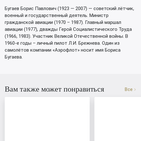
Бугаев Борис Павлович (1923 — 2007) — советский лётчик,
военный и государственный деятель. Министр
гражданской авиации (1970 – 1987). Главный маршал
авиации (1977), дважды Герой Социалистического Труда
(1966, 1983). Участник Великой Отечественной войны. В
1960-е годы – личный пилот Л.И. Брежнева. Один из
самолётов компании «Аэрофлот» носит имя Бориса
Бугаева.
Вам также может понравиться
Все