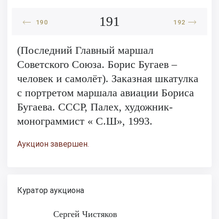
191
190
192
(Последний Главный маршал
Советского Союза. Борис Бугаев –
человек и самолёт). Заказная шкатулка
с портретом маршала авиации Бориса
Бугаева. СССР, Палех, художник-
монограммист « С.Ш», 1993.
Аукцион завершен.
Куратор аукциона
Сергей Чистяков