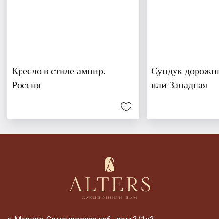
Кресло в стиле ампир.
Сундук дорожны
Россия
или Западная