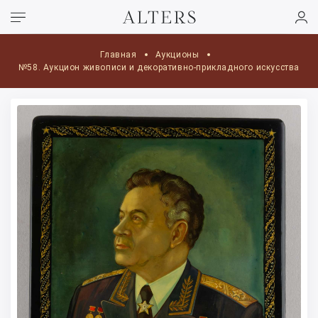
Главная
Аукционы
№58. Аукцион живописи и декоративно-прикладного искусства