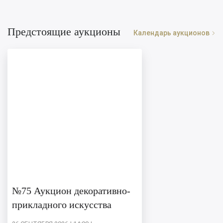
Предстоящие аукционы
Календарь аукционов
№75 Аукцион декоративно-
прикладного искусства