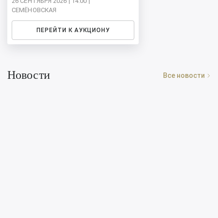
26 СЕНТЯБРЯ 2026 | 14:00 |
СЕМЁНОВСКАЯ
ПЕРЕЙТИ К АУКЦИОНУ
Новости
Все новости