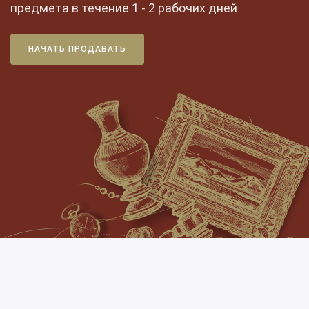
предмета в течение 1 - 2 рабочих дней
НАЧАТЬ ПРОДАВАТЬ
Аукционный дом Альтерс