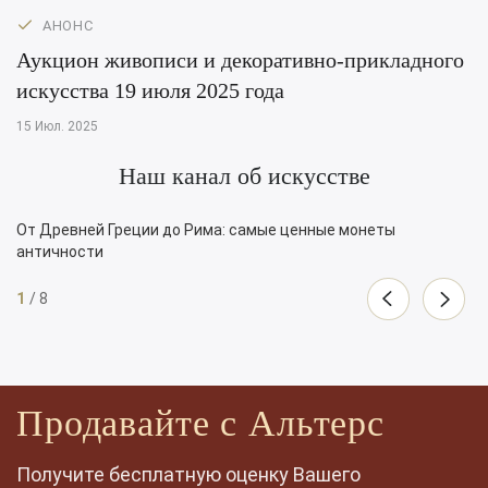
АНОНС
Аукцион живописи и декоративно-прикладного
искусства 19 июля 2025 года
15 Июл. 2025
Наш канал об искусстве
От Древней Греции до Рима: самые ценные монеты
античности
1
/
8
Продавайте с Альтерс
Получите бесплатную оценку Вашего