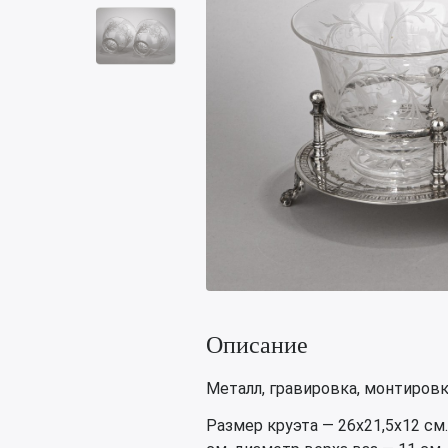
Описание
Металл, гравировка, монтировка
Размер круэта — 26х21,5х12 см.