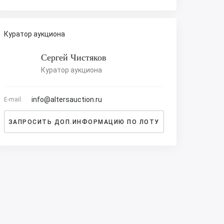
Куратор аукциона
Сергей Чистяков
Куратор аукциона
info@altersauction.ru
E-mail:
ЗАПРОСИТЬ ДОП.ИНФОРМАЦИЮ ПО ЛОТУ