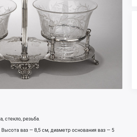
, стекло, резьба.
 Высота ваз — 8,5 см, диаметр основания ваз — 5