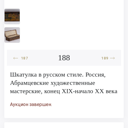
188
187
189
Шкатулка в русском стиле. Россия,
Абрамцевские художественные
мастерские, конец XIX-начало ХХ века
Аукцион завершен.