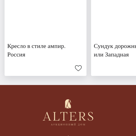
Кресло в стиле ампир.
Сундук дорожны
Россия
или Западная