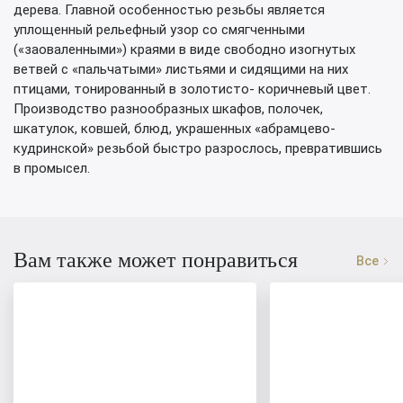
дерева. Главной особенностью резьбы является
уплощенный рельефный узор со смягченными
(«заоваленными») краями в виде свободно изогнутых
ветвей с «пальчатыми» листьями и сидящими на них
птицами, тонированный в золотисто- коричневый цвет.
Производство разнообразных шкафов, полочек,
шкатулок, ковшей, блюд, украшенных «абрамцево-
кудринской» резьбой быстро разрослось, превратившись
в промысел.
Вам также может понравиться
Все