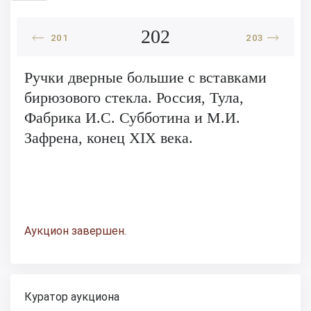
202
201
203
Ручки дверные большие с вставками
бирюзового стекла. Россия, Тула,
Фабрика И.С. Субботина и М.И.
Зафрена, конец XIX века.
Аукцион завершен.
Куратор аукциона