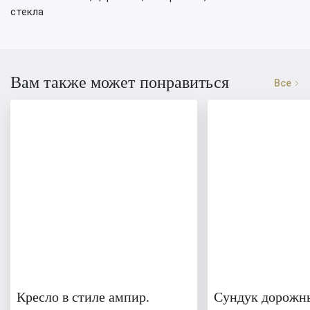
стекла
Вам также может понравиться
Все
Кресло в стиле ампир.
Сундук дорожны