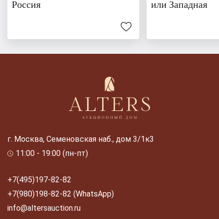
Россия
или Западная
г. Москва, Семеновская наб., дом 3/1к3
11:00 - 19:00 (пн-пт)
+7(495)197-82-82
+7(980)198-82-82 (WhatsApp)
info@altersauction.ru