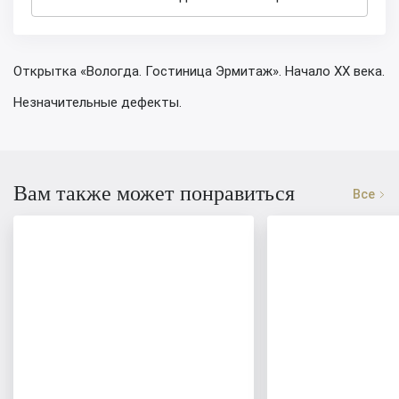
Открытка «Вологда. Гостиница Эрмитаж». Начало XX века.
Незначительные дефекты.
Вам также может понравиться
Все