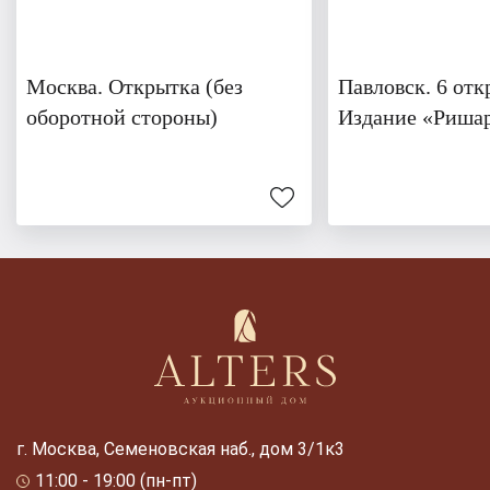
Москва. Открытка (без
Павловск. 6 отк
оборотной стороны)
Издание «Риша
г. Москва, Семеновская наб., дом 3/1к3
11:00 - 19:00 (пн-пт)