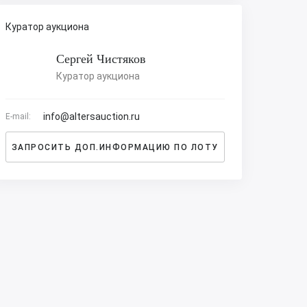
Куратор аукциона
Сергей Чистяков
Куратор аукциона
info@altersauction.ru
E-mail:
ЗАПРОСИТЬ ДОП.ИНФОРМАЦИЮ ПО ЛОТУ