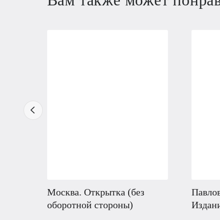
Москва. Открытка (без
Павлов
оборотной стороны)
Издан