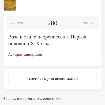
280
279
281
Ваза в стиле неоренессанс. Первая
половина XIX века.
Аукцион завершен.
ЗАПРОСИТЬ ДОП.ИНФОРМАЦИЮ
Бронза, литьё, чеканка, золочение.