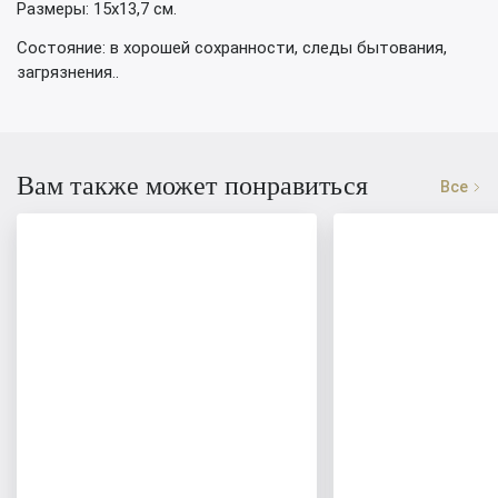
Размеры: 15х13,7 см.
Состояние: в хорошей сохранности, следы бытования,
загрязнения..
Вам также может понравиться
Все