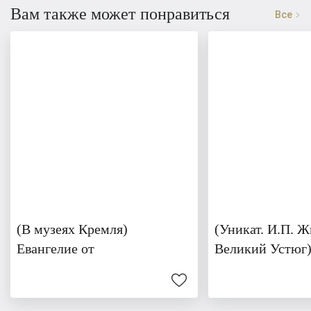
Вам также может понравиться
Все
(В музеях Кремля)
(Уникат. И.П. Ж
Евангелие от
Великий Устюг