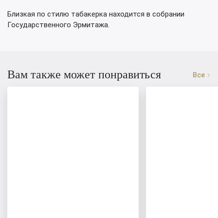
Близкая по стилю табакерка находится в собрании
Государственного Эрмитажа.
Вам также может понравиться
Все