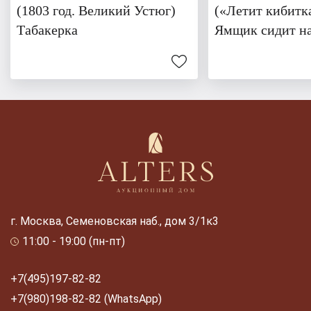
(1803 год. Великий Устюг)
(«Летит кибитка
Табакерка
Ямщик сидит н
г. Москва, Семеновская наб., дом 3/1к3
11:00 - 19:00 (пн-пт)
+7(495)197-82-82
+7(980)198-82-82 (WhatsApp)