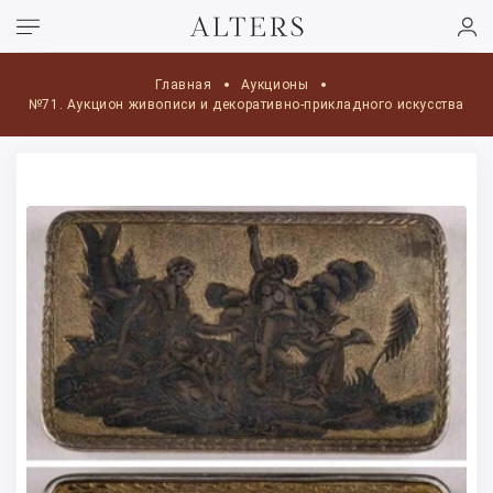
Главная
Аукционы
№71. Аукцион живописи и декоративно-прикладного искусства