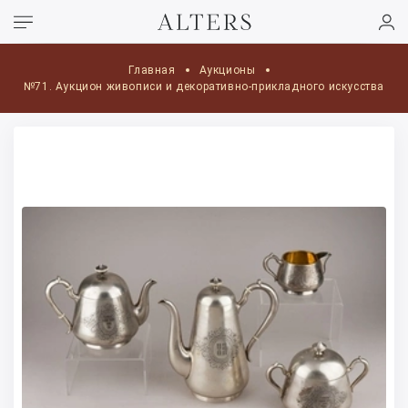
Главная
Аукционы
№71. Аукцион живописи и декоративно-прикладного искусства