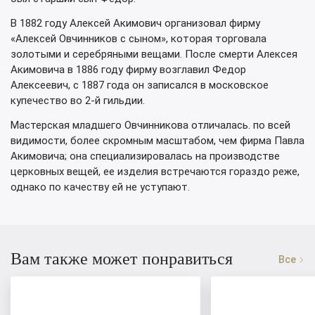
В 1882 году Алексей Акимович организовал фирму
«Алексей Овчинников с сыном», которая торговала
золотыми и серебряными вещами. После смерти Алексея
Акимовича в 1886 году фирму возглавил Федор
Алексеевич, с 1887 года он записался в московское
купечество во 2-й гильдии.
Мастерская младшего Овчинникова отличалась. по всей
видимости, более скромным масштабом, чем фирма Павла
Акимовича; она специализировалась на производстве
церковных вещей, ее изделия встречаются гораздо реже,
однако по качеству ей не уступают.
Вам также может понравиться
Все