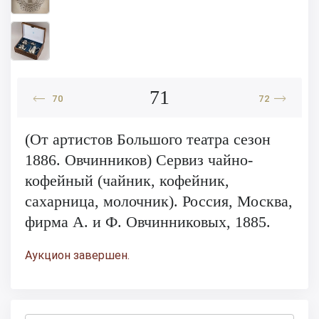
71
70
72
(От артистов Большого театра сезон
1886. Овчинников) Сервиз чайно-
кофейный (чайник, кофейник,
сахарница, молочник). Россия, Москва,
фирма А. и Ф. Овчинниковых, 1885.
Аукцион завершен.