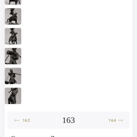
163
162
164