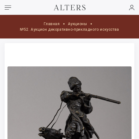
Главная
Аукционы
№52. Аукцион декоративно-прикладного искусства