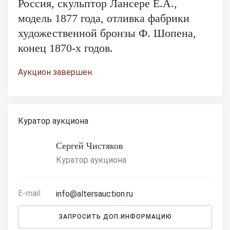
Россия, скульптор Лансере Е.А.,
модель 1877 года, отливка фабрики
художественной бронзы Ф. Шопена,
конец 1870-х годов.
Аукцион завершен.
Куратор аукциона
Сергей Чистяков
Куратор аукциона
E-mail:
info@altersauction.ru
ЗАПРОСИТЬ ДОП.ИНФОРМАЦИЮ