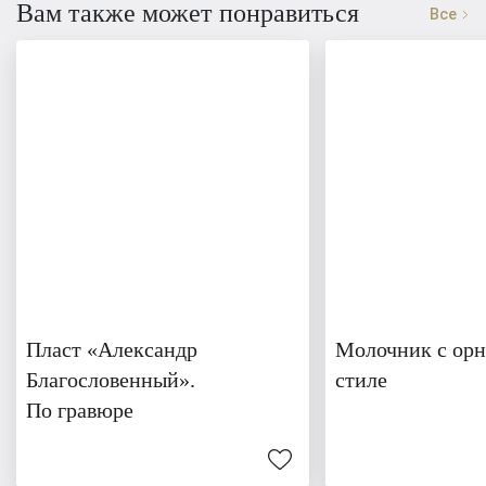
Вам также может понравиться
Все
Пласт «Александр
Молочник с орн
Благословенный».
стиле
По гравюре