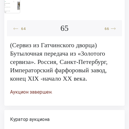
65
64
66
(Сервиз из Гатчинского дворца)
Бутылочная передача из «Золотого
сервиза». Россия, Санкт-Петербург,
Императорский фарфоровый завод,
конец ХIХ -начало ХХ века.
Аукцион завершен.
Куратор аукциона