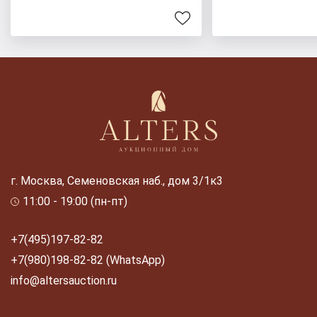
г. Москва, Семеновская наб., дом 3/1к3
11:00 - 19:00 (пн-пт)
+7(495)197-82-82
+7(980)198-82-82 (WhatsApp)
info@altersauction.ru