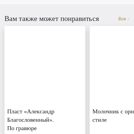
Вам также может понравиться
Все
Пласт «Александр
Молочник с орн
Благословенный».
стиле
По гравюре