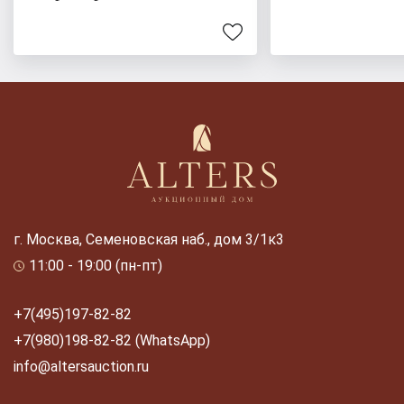
г. Москва, Семеновская наб., дом 3/1к3
11:00 - 19:00 (пн-пт)
+7(495)197-82-82
+7(980)198-82-82 (WhatsApp)
info@altersauction.ru