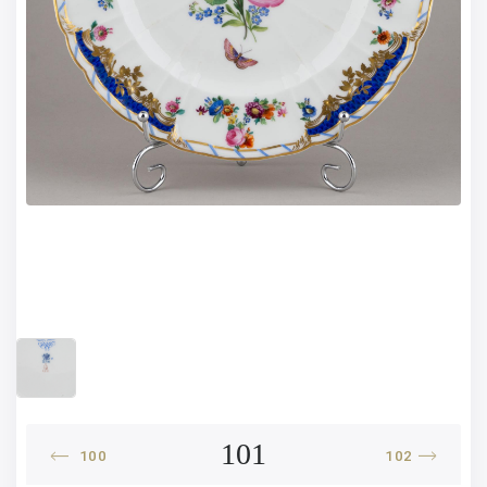
101
100
102