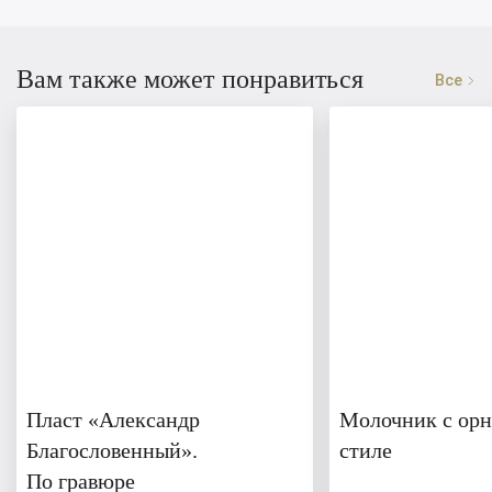
Вам также может понравиться
Все
Пласт «Александр
Молочник с орн
Благословенный».
стиле
По гравюре