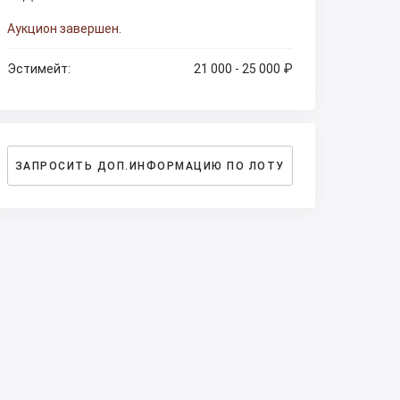
Аукцион завершен.
Эстимейт:
21 000 - 25 000 ₽
ЗАПРОСИТЬ ДОП.ИНФОРМАЦИЮ ПО ЛОТУ