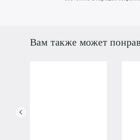
Вам также может понра