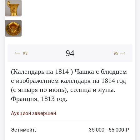
94
93
95
(Календарь на 1814 ) Чашка с блюдцем
с изображением календаря на 1814 год
(с января по июнь), солнца и луны.
Франция, 1813 год.
Аукцион завершен.
Эстимейт:
35 000 - 55 000 ₽