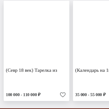
(Севр 18 век) Тарелка из
(Календарь на 1
100 000 - 110 000 ₽
35 000 - 55 000 ₽