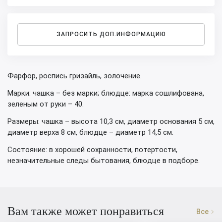
ЗАПРОСИТЬ ДОП.ИНФОРМАЦИЮ
Фарфор, роспись гризайль, золочение.
Марки: чашка – без марки; блюдце: марка сошлифована,
зеленым от руки – 40.
Размеры: чашка – высота 10,3 см, диаметр основания 5 см,
диаметр верха 8 см, блюдце – диаметр 14,5 см.
Состояние: в хорошей сохранности, потертости,
незначительные следы бытования, блюдце в подборе.
Вам также может понравиться
Все