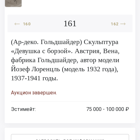
161
160
162
(Ар-деко. Гольдшайдер) Скульптура
«Девушка с борзой». Австрия, Вена,
фабрика Гольдшайдер, автор модели
Йозеф Лоренцль (модель 1932 года),
1937-1941 годы.
Аукцион завершен.
Эстимейт:
75 000 - 100 000 ₽