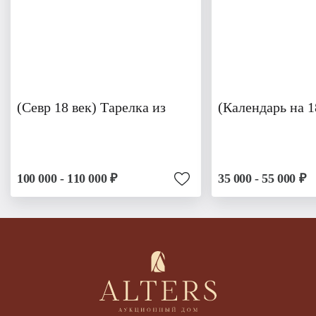
(Севр 18 век) Тарелка из
(Календарь на 1
100 000 - 110 000 ₽
35 000 - 55 000 ₽