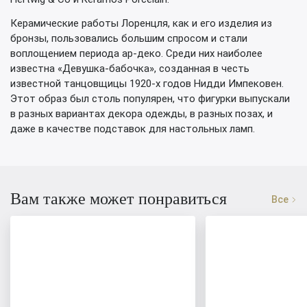
Керамические работы Лоренцля, как и его изделия из
бронзы, пользовались большим спросом и стали
воплощением периода ар-деко. Среди них наиболее
известна «Девушка-бабочка», созданная в честь
известной танцовщицы 1920-х годов Нидди Импековен.
Этот образ был столь популярен, что фигурки выпускали
в разных вариантах декора одежды, в разных позах, и
даже в качестве подставок для настольных ламп.
Вам также может понравиться
Все