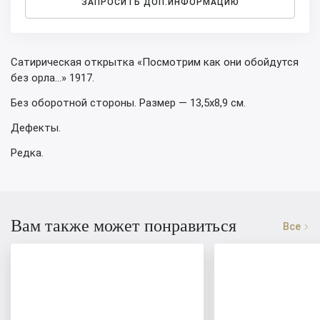
ЗАПРОСИТЬ ДОП.ИНФОРМАЦИЮ
Сатирическая открытка «Посмотрим как они обойдутся
без орла…» 1917.
Без оборотной стороны. Размер — 13,5х8,9 см.
Дефекты.
Редка.
Вам также может понравиться
Все