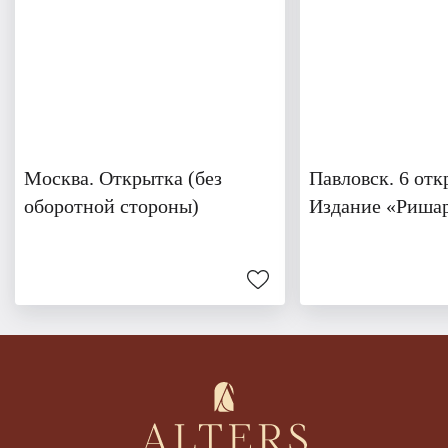
Москва. Открытка (без
Павловск. 6 отк
оборотной стороны)
Издание «Риша