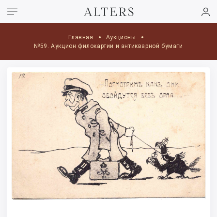
Главная
Аукционы
№59. Аукцион филокартии и антикварной бумаги