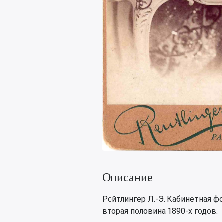
Описание
Ройтлингер Л.-Э. Кабинетная 
вторая половина 1890-х годов.