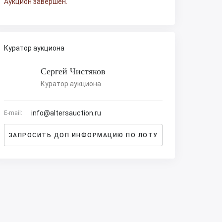
Аукцион завершен.
Куратор аукциона
Сергей Чистяков
Куратор аукциона
info@altersauction.ru
E-mail:
ЗАПРОСИТЬ ДОП.ИНФОРМАЦИЮ ПО ЛОТУ