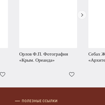
Орлов Ф.П. Фотография
Себах Ж
«Крым. Ореанда»
«Архите
ПОЛЕЗНЫЕ ССЫЛКИ