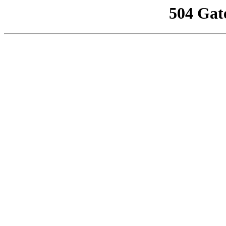
504 Gat