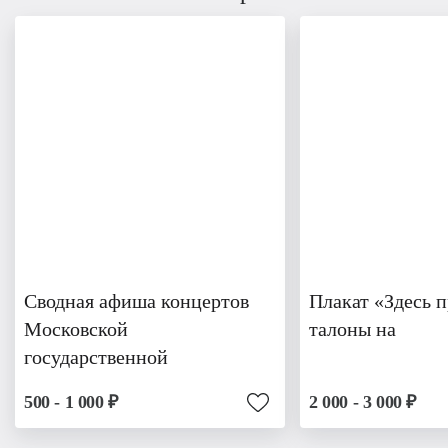
Сводная афиша концертов
Плакат «Здесь 
Московской
талоны на
государственной
500 - 1 000 ₽
2 000 - 3 000 ₽