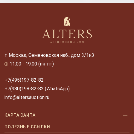
г. Москва, Семеновская наб., дом 3/1к3
11:00 - 19:00 (пн-пт)
+7(495)197-82-82
+7(980)198-82-82 (WhatsApp)
info@altersauction.ru
КАРТА САЙТА
Аукционы
ПОЛЕЗНЫЕ ССЫЛКИ