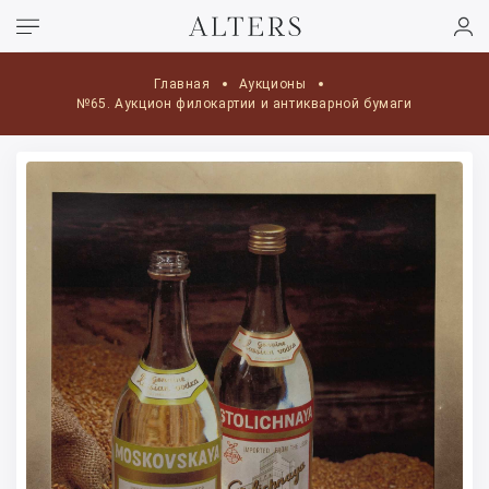
Главная
Аукционы
№65. Аукцион филокартии и антикварной бумаги