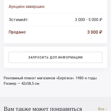
Аукцион завершен.
Эстимейт:
3 000 - 5 000 ₽
3 000 ₽
Продано:
ЗАПРОСИТЬ ДОП.ИНФОРМАЦИЮ
Рекламный плакат магазинов «Берёзка». 1980-е годы.
Размер — 42х58,5 см.
Вам также может понравиться
Все