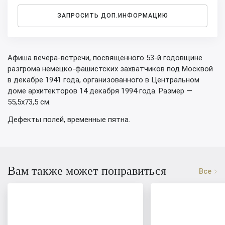
ЗАПРОСИТЬ ДОП.ИНФОРМАЦИЮ
Афиша вечера-встречи, посвящённого 53-й годовщине
разгрома немецко-фашистских захватчиков под Москвой
в декабре 1941 года, организованного в Центральном
доме архитекторов 14 декабря 1994 года. Размер —
55,5х73,5 см.
Дефекты полей, временные пятна.
Вам также может понравиться
Все