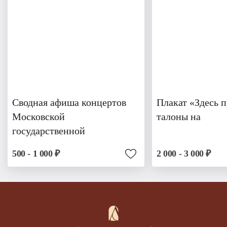
Сводная афиша концертов
Плакат «Здесь 
Московской
талоны на
государственной
500 - 1 000 ₽
2 000 - 3 000 ₽