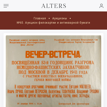
Главная
Аукционы
№65. Аукцион филокартии и антикварной бумаги