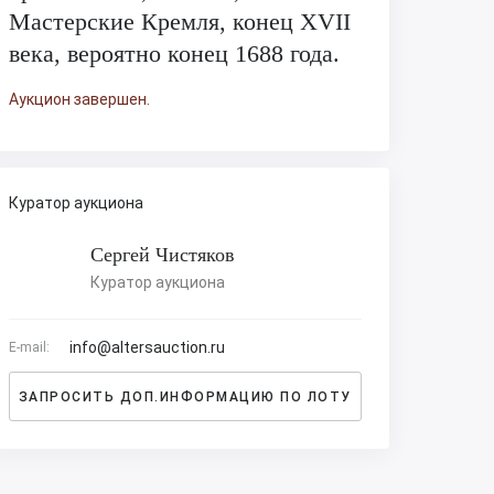
Мастерские Кремля, конец ХVII
века, вероятно конец 1688 года.
Аукцион завершен.
Куратор аукциона
Сергей Чистяков
Куратор аукциона
info@altersauction.ru
E-mail:
ЗАПРОСИТЬ ДОП.ИНФОРМАЦИЮ ПО ЛОТУ