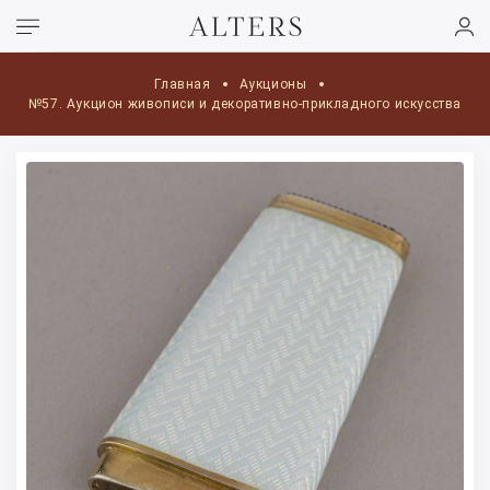
Главная
Аукционы
№57. Аукцион живописи и декоративно-прикладного искусства