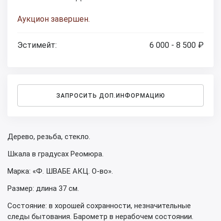
Аукцион завершен.
Эстимейт:
6 000 - 8 500 ₽
ЗАПРОСИТЬ ДОП.ИНФОРМАЦИЮ
Дерево, резьба, стекло.
Шкала в градусах Реомюра.
Марка: «Ф. ШВАБЕ АКЦ. О-во».
Размер: длина 37 см.
Состояние: в хорошей сохранности, незначительные
следы бытования. Барометр в нерабочем состоянии.