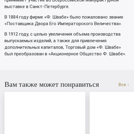
принимает участие во Всероссийской Мануфактурной
выставке в Санкт-Петербурге.
В 1884 году фирме «Ф. Швабе» было пожаловано звание
«Поставщика Двора Его Императорского Величества».
В 1912 году, с целью увеличения объема производства
выпускаемых изделий, а также для привлечения
дополнительных капиталов, Торговый дом «Ф. Швабе»
был преобразован в «Акционерное Общество Ф. Швабе».
Вам также может понравиться
Все