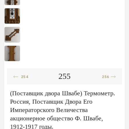
255
254
256
(Поставщик двора Швабе) Термометр.
Россия, Поставщик Двора Его
Императорского Величества
акционерное общество Ф. Швабе,
1912-1917 годы.