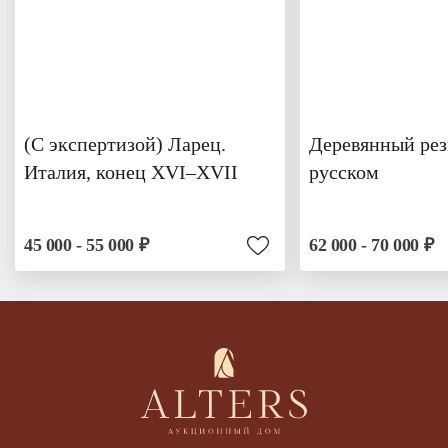
(С экспертизой) Ларец.
Деревянный рез
Италия, конец XVI–XVII
русском
45 000 - 55 000 ₽
62 000 - 70 000 ₽