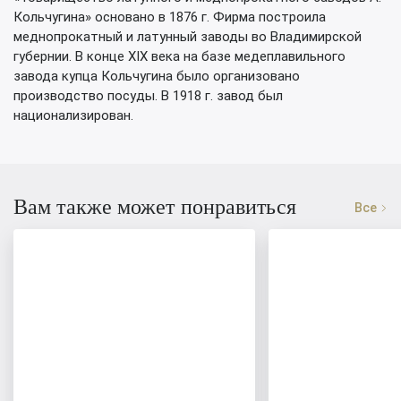
Кольчугина» основано в 1876 г. Фирма построила
меднопрокатный и латунный заводы во Владимирской
губернии. В конце XIX века на базе медеплавильного
завода купца Кольчугина было организовано
производство посуды. В 1918 г. завод был
национализирован.
Вам также может понравиться
Все