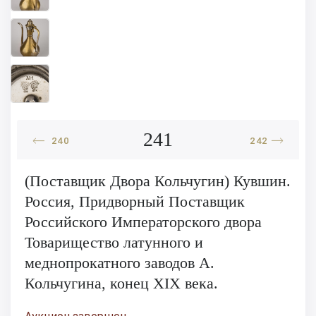
241
240
242
(Поставщик Двора Кольчугин) Кувшин.
Россия, Придворный Поставщик
Российского Императорского двора
Товарищество латунного и
меднопрокатного заводов А.
Кольчугина, конец ХIХ века.