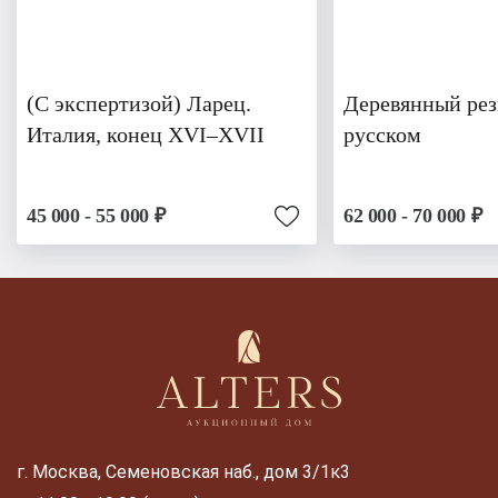
(С экспертизой) Ларец.
Деревянный рез
Италия, конец XVI–XVII
русском
45 000 - 55 000 ₽
62 000 - 70 000 ₽
г. Москва, Семеновская наб., дом 3/1к3