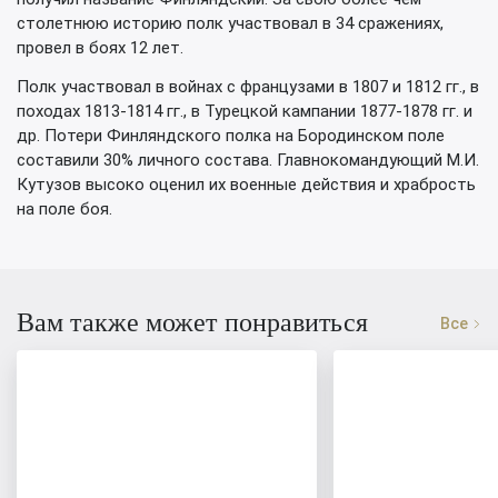
столетнюю историю полк участвовал в 34 сражениях,
провел в боях 12 лет.
Полк участвовал в войнах с французами в 1807 и 1812 гг., в
походах 1813-1814 гг., в Турецкой кампании 1877-1878 гг. и
др. Потери Финляндского полка на Бородинском поле
составили 30% личного состава. Главнокомандующий М.И.
Кутузов высоко оценил их военные действия и храбрость
на поле боя.
Вам также может понравиться
Все