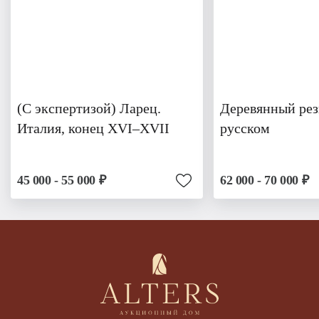
(С экспертизой) Ларец.
Деревянный рез
Италия, конец XVI–XVII
русском
45 000 - 55 000 ₽
62 000 - 70 000 ₽