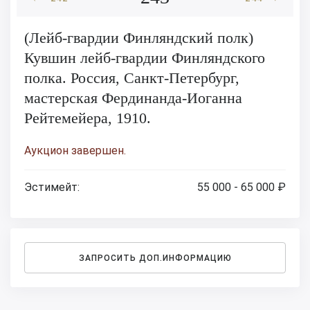
(Лейб-гвардии Финляндский полк)
Кувшин лейб-гвардии Финляндского
полка. Россия, Санкт-Петербург,
мастерская Фердинанда-Иоганна
Рейтемейера, 1910.
Аукцион завершен.
Эстимейт:
55 000 - 65 000 ₽
ЗАПРОСИТЬ ДОП.ИНФОРМАЦИЮ