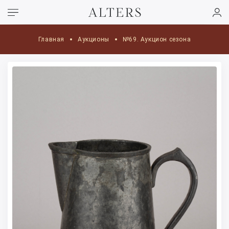
Главная
Аукционы
№69. Аукцион сезона