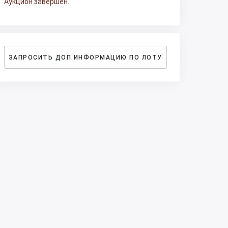
Аукцион завершен.
ЗАПРОСИТЬ ДОП.ИНФОРМАЦИЮ ПО ЛОТУ