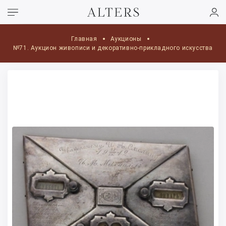
Главная
Аукционы
№71. Аукцион живописи и декоративно-прикладного искусства