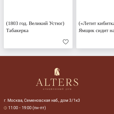
(1803 год. Великий Устюг)
(«Летит кибитка
Табакерка
Ямщик сидит н
г. Москва, Семеновская наб., дом 3/1к3
11:00 - 19:00 (пн-пт)