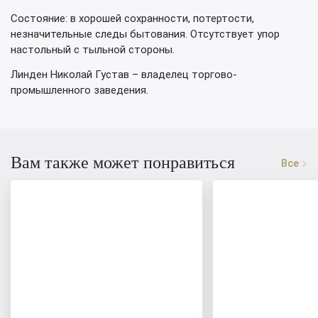
Состояние: в хорошей сохранности, потертости,
незначительные следы бытования. Отсутствует упор
настольный с тыльной стороны.
Линден Николай Густав – владелец торгово-
промышленного заведения.
Вам также может понравиться
Все