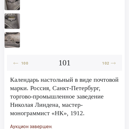
101
100
102
Календарь настольный в виде почтовой
марки. Россия, Санкт-Петербург,
торгово-промышленное заведение
Николая Линдена, мастер-
монограммист «НК», 1912.
Аукцион завершен.