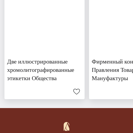
Две иллюстрированные
Фирменный кон
хромолитографированные
Правления Това
этикетки Общества
Мануфактуры