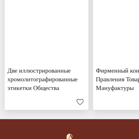
Две иллюстрированные
Фирменный кон
хромолитографированные
Правления Това
этикетки Общества
Мануфактуры