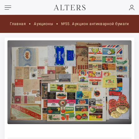
Главная
Аукционы
№55. Аукцион антикварной бумаги