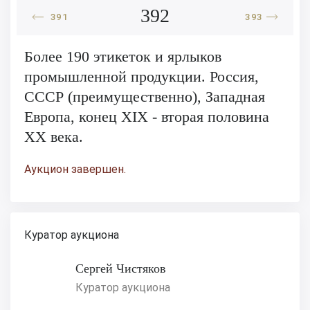
392
391
393
Более 190 этикеток и ярлыков
промышленной продукции. Россия,
СССР (преимущественно), Западная
Европа, конец XIX - вторая половина
XX века.
Аукцион завершен.
Куратор аукциона
Сергей Чистяков
Куратор аукциона