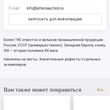
E-mail:
info@altersauction.ru
ЗАПРОСИТЬ ДОП.ИНФОРМАЦИЮ
Более 190 этикеток и ярлыков промышленной продукции.
Россия, СССР (преимущественно), Западная Европа, конец
XIX — вторая половина XX века.
Наклеены на листы. Значительные дефекты отдельных
экземпляров.
Вам также может понравиться
Все