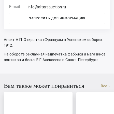
E-mail:
info@altersauction.ru
ЗАПРОСИТЬ ДОП.ИНФОРМАЦИЮ
Апсит А.П. Открытка «Французы в Успенском соборе».
1912.
На обороте рекламная надпечатка фабрики и магазинов
зонтиков и белья Е.Г. Алексеева в Санкт-Петербурге.
Вам также может понравиться
Все