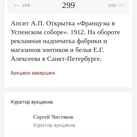
299
298
300
Апсит А.П. Открытка «Французы в
Успенском соборе». 1912. На обороте
рекламная надпечатка фабрики и
магазинов зонтиков и белья Е.Г.
Алексеева в Санкт-Петербурге.
Аукцион завершен.
Куратор аукциона
Сергей Чистяков
Куратор аукциона