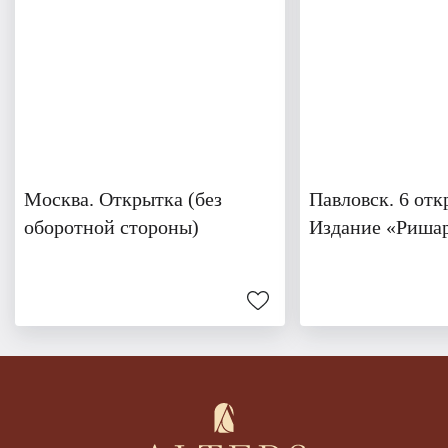
Москва. Открытка (без
Павловск. 6 отк
оборотной стороны)
Издание «Риша