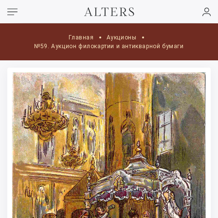
Главная
Аукционы
№59. Аукцион филокартии и антикварной бумаги