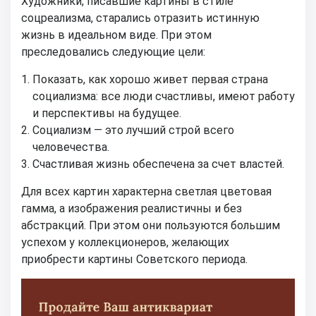
Художники, писавшие картины в стиле
соцреализма, старались отразить истинную
жизнь в идеальном виде. При этом
преследовались следующие цели:
Показать, как хорошо живет первая страна
социализма: все люди счастливы, имеют работу
и перспективы на будущее.
Социализм — это лучший строй всего
человечества.
Счастливая жизнь обеспечена за счет властей.
Для всех картин характерна светлая цветовая
гамма, а изображения реалистичны и без
абстракций. При этом они пользуются большим
успехом у коллекционеров, желающих
приобрести картины Советского периода.