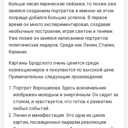
больше писал лирические пейзажи, то позже уже
занялся созданием портретов и именно на этом
поприще добился больших успехов. В первое
время он много экспериментировал, создавая
необычные построения, играя светом и тенями.
Уже позже он занялся написанием портретов
политических лидеров. Среди них Ленин, Сталин,
Калинин.
Картины Бродского очень ценятся среди
коллекционеров и покупаются по высокой цене.
Примечательны следующие произведения:
Портрет Ворошилова. Здесь военачальник
изображен молодым и энергичным. Он сидит за
столом, и чувствуется, что готов к развитию
любых событий.
Ленин и манифестация. Это одна из цикла
картин, посвященных лидерам революции.