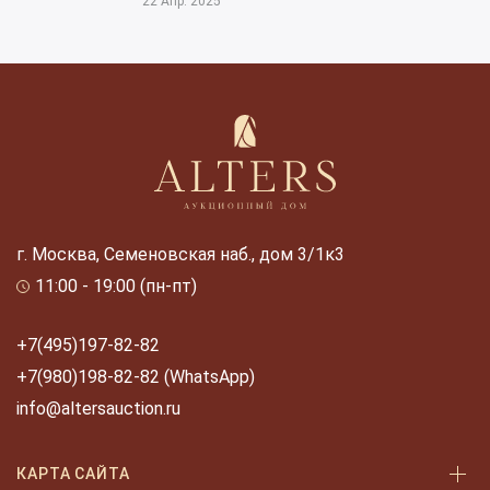
22 Апр. 2025
г. Москва, Семеновская наб., дом 3/1к3
11:00 - 19:00 (пн-пт)
+7(495)197-82-82
+7(980)198-82-82 (WhatsApp)
info@altersauction.ru
КАРТА САЙТА