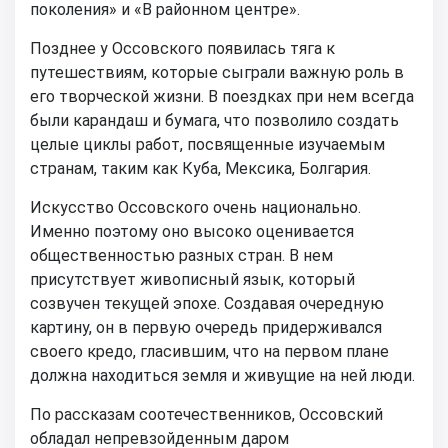
поколения» и «В районном центре».
Позднее у Оссовского появилась тяга к
путешествиям, которые сыграли важную роль в
его творческой жизни. В поездках при нем всегда
были карандаш и бумага, что позволило создать
целые циклы работ, посвященные изучаемым
странам, таким как Куба, Мексика, Болгария.
Искусство Оссовского очень национально.
Именно поэтому оно высоко оценивается
общественностью разных стран. В нем
присутствует живописный язык, который
созвучен текущей эпохе. Создавая очередную
картину, он в первую очередь придерживался
своего кредо, гласившим, что на первом плане
должна находиться земля и живущие на ней люди.
По рассказам соотечественников, Оссовский
обладал непревзойденным даром