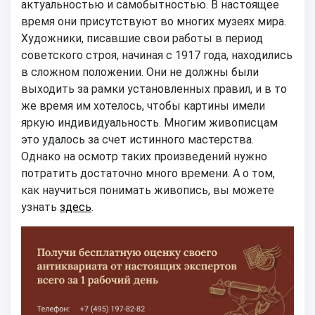
актуальностью и самобытностью. В настоящее
время они присутствуют во многих музеях мира.
Художники, писавшие свои работы в период
советского строя, начиная с 1917 года, находились
в сложном положении. Они не должны были
выходить за рамки установленных правил, и в то
же время им хотелось, чтобы картины имели
яркую индивидуальность. Многим живописцам
это удалось за счет истинного мастерства.
Однако на осмотр таких произведений нужно
потратить достаточно много времени. А о том,
как научиться понимать живопись, вы можете
узнать
здесь
.