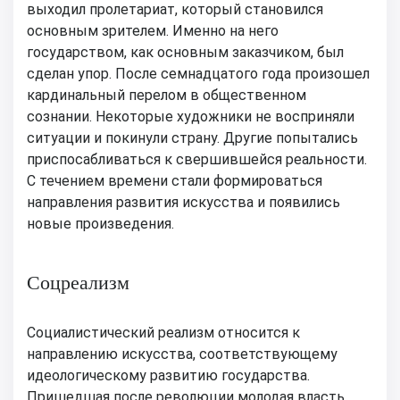
выходил пролетариат, который становился
основным зрителем. Именно на него
государством, как основным заказчиком, был
сделан упор. После семнадцатого года произошел
кардинальный перелом в общественном
сознании. Некоторые художники не восприняли
ситуации и покинули страну. Другие попытались
приспосабливаться к свершившейся реальности.
С течением времени стали формироваться
направления развития искусства и появились
новые произведения.
Соцреализм
Социалистический реализм относится к
направлению искусства, соответствующему
идеологическому развитию государства.
Пришедшая после революции молодая власть