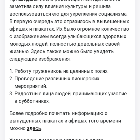
заметила силу влияния культуры и решила
воспользоваться ею для укрепления социализма.
В первую очередь это отразилось в вывешенных
афишах и плакатах. Их было огромное количество
с изображением всегда улыбающихся здоровых
молодых людей, полностью довольных своей
жизнью. Здесь также можно было увидеть
следующие изображения:
Работу тружеников на целинных полях.
Проведение различных пионерских
мероприятий.
Радостные лица людей, принимающих участие
в субботниках.
Более подробно почитать информацию о
выпущенных плакатах и афишах того времени
можно
здесь
.