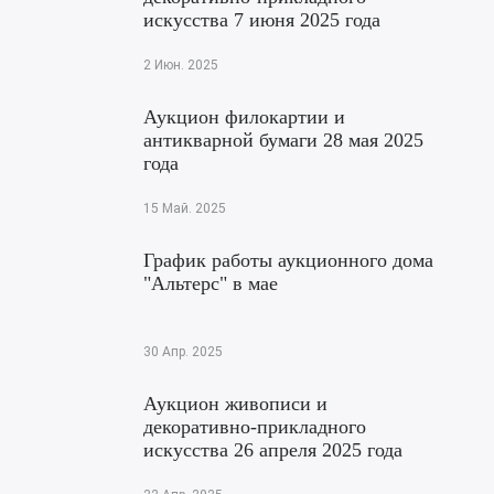
искусства 7 июня 2025 года
2 Июн. 2025
Аукцион филокартии и
антикварной бумаги 28 мая 2025
года
15 Май. 2025
График работы аукционного дома
"Альтерс" в мае
30 Апр. 2025
Аукцион живописи и
декоративно-прикладного
искусства 26 апреля 2025 года