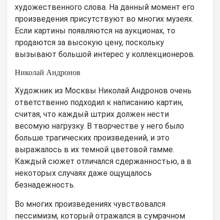
художественного слова. На данный момент его
произведения присутствуют во многих музеях.
Если картины появляются на аукционах, то
продаются за высокую цену, поскольку
вызывают большой интерес у коллекционеров.
Николай Андронов
Художник из Москвы Николай Андронов очень
ответственно подходил к написанию картин,
считая, что каждый штрих должен нести
весомую нагрузку. В творчестве у него было
больше трагических произведений, и это
выражалось в их темной цветовой гамме.
Каждый сюжет отличался сдержанностью, а в
некоторых случаях даже ощущалось
безнадежность.
Во многих произведениях чувствовался
пессимизм, который отражался в сумрачном