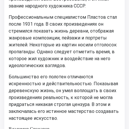
звание народного художника СССР.
Профессиональным специалистом Пластов стал
после 1931 года. В своих произведениях он
стремился показать жизнь деревни, отображая
жанровые композиции, пейзажи и портреты
жителей. Некоторые из картин носили отголосок
пропаганды. Однако следует отметить время, в
которое жил художник и воздействие на него
идеологических взглядов.
Большинство его полотен отличаются
искренностью и действительностью. Показывая
деревенскую жизнь, он умел воплощать в своих
произведениях реальность, к которой не могла
придраться никакая строгая цензура. В этом и
заключалась его истинное мастерство создавать
настоящее искусство.
Владимир Стожаров