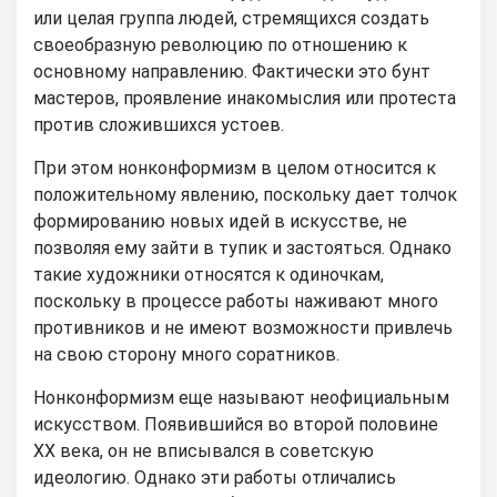
или целая группа людей, стремящихся создать
своеобразную революцию по отношению к
основному направлению. Фактически это бунт
мастеров, проявление инакомыслия или протеста
против сложившихся устоев.
При этом нонконформизм в целом относится к
положительному явлению, поскольку дает толчок
формированию новых идей в искусстве, не
позволяя ему зайти в тупик и застояться. Однако
такие художники относятся к одиночкам,
поскольку в процессе работы наживают много
противников и не имеют возможности привлечь
на свою сторону много соратников.
Нонконформизм еще называют неофициальным
искусством. Появившийся во второй половине
XX века, он не вписывался в советскую
идеологию. Однако эти работы отличались