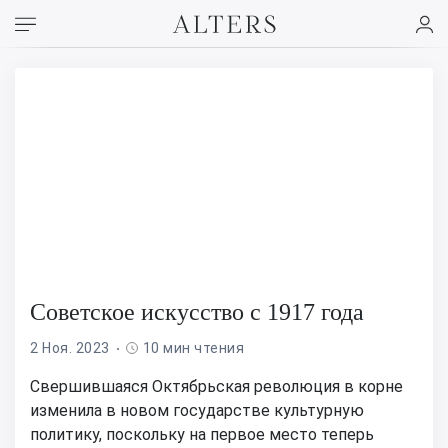
Советское искусство с 1917 года
2 Ноя. 2023
10 мин чтения
Свершившаяся Октябрьская революция в корне
изменила в новом государстве культурную
политику, поскольку на первое место теперь