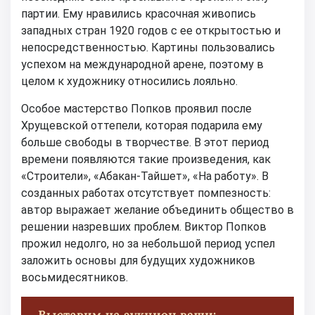
партии. Ему нравились красочная живопись
западных стран 1920 годов с ее открытостью и
непосредственностью. Картины пользовались
успехом на международной арене, поэтому в
целом к художнику относились лояльно.
Особое мастерство Попков проявил после
Хрущевской оттепели, которая подарила ему
больше свободы в творчестве. В этот период
времени появляются такие произведения, как
«Строители», «Абакан-Тайшет», «На работу». В
созданных работах отсутствует помпезность:
автор выражает желание объединить общество в
решении назревших проблем. Виктор Попков
прожил недолго, но за небольшой период успел
заложить основы для будущих художников
восьмидесятников.