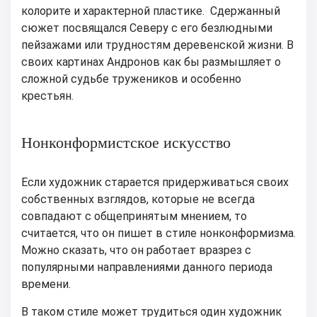
колорите и характерной пластике. Сдержанный
сюжет посвящался Северу с его безлюдными
пейзажами или трудностям деревенской жизни. В
своих картинах Андронов как бы размышляет о
сложной судьбе тружеников и особенно
крестьян.
Нонконформистское искусство
Если художник старается придерживаться своих
собственных взглядов, которые не всегда
совпадают с общепринятым мнением, то
считается, что он пишет в стиле нонконформизма.
Можно сказать, что он работает вразрез с
популярными направлениями данного периода
времени.
В таком стиле может трудиться один художник