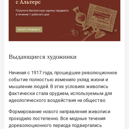
Выдающиеся художники
Начиная с 1917 года, прошедшее революционное
событие полностью изменило уклад жизни и
мышление людей. В этих условиях живопись
фактически стала орудием, используемым для
идеологического воздействия на общество.
Формирование нового направления живописи
проходило постепенно. Все модные течения
дореволюционного периода подвергались