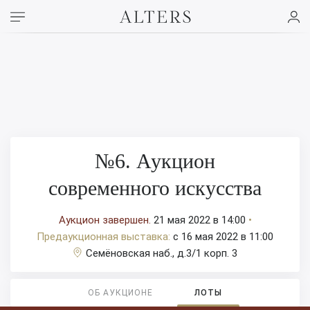
№6. Аукцион
современного искусства
Аукцион завершен.
21 мая 2022 в 14:00
•
Предаукционная выставка:
c 16 мая 2022 в 11:00
Семёновская наб., д.3/1 корп. 3
ОБ АУКЦИОНЕ
ЛОТЫ