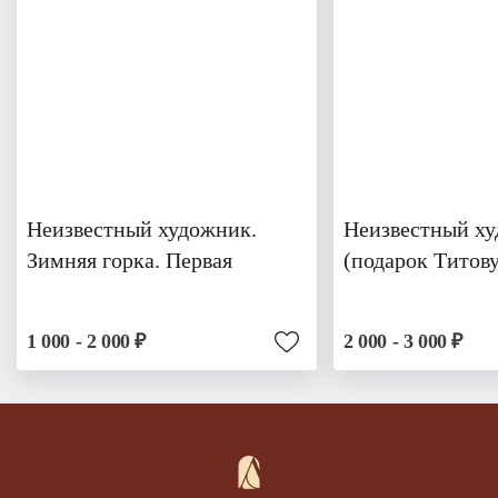
Неизвестный художник.
Неизвестный х
Зимняя горка. Первая
(подарок Титов
1 000 - 2 000 ₽
2 000 - 3 000 ₽