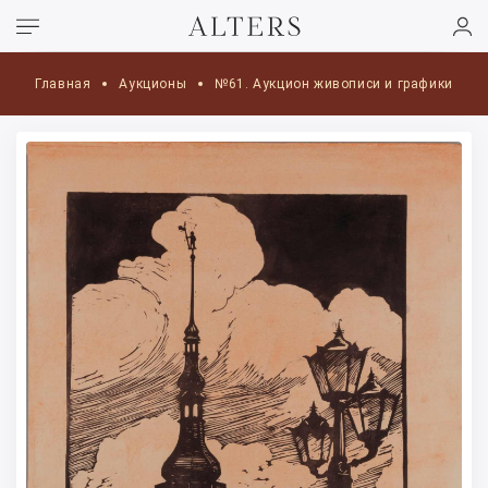
Главная
Аукционы
№61. Аукцион живописи и графики