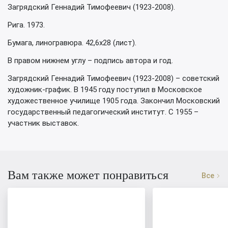
Загрядский Геннадий Тимофеевич (1923-2008).
Рига. 1973.
Бумага, линогравюра. 42,6х28 (лист).
В правом нижнем углу – подпись автора и год.
Загрядский Геннадий Тимофеевич (1923-2008) – советский
художник-график. В 1945 году поступил в Московское
художественное училище 1905 года. Закончил Московский
государственный педагогический институт. С 1955 –
участник выставок.
Вам также может понравиться
Все