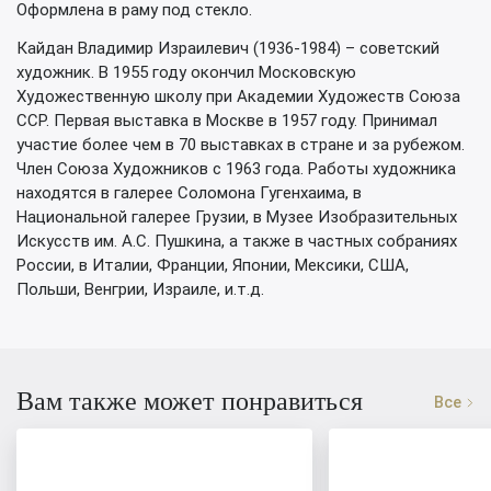
Оформлена в раму под стекло.
Кайдан Владимир Израилевич (1936-1984) – советский
художник. В 1955 году окончил Московскую
Художественную школу при Академии Художеств Союза
ССР. Первая выставка в Москве в 1957 году. Принимал
участие более чем в 70 выставках в стране и за рубежом.
Член Союза Художников с 1963 года. Работы художника
находятся в галерее Соломона Гугенхаима, в
Национальной галерее Грузии, в Музее Изобразительных
Искусств им. А.С. Пушкина, а также в частных собраниях
России, в Италии, Франции, Японии, Мексики, США,
Польши, Венгрии, Израиле, и.т.д.
Вам также может понравиться
Все