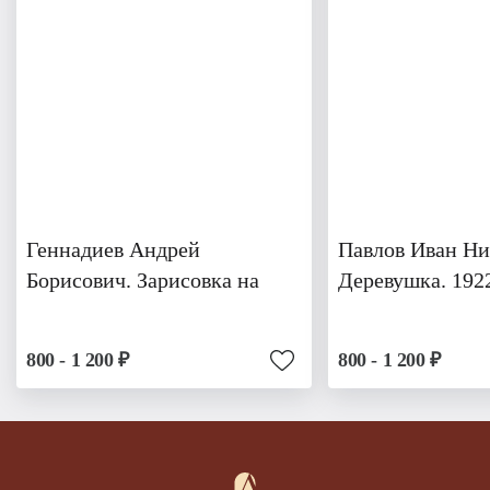
Геннадиев Андрей
Павлов Иван Ни
Борисович. Зарисовка на
Деревушка. 192
800 - 1 200 ₽
800 - 1 200 ₽