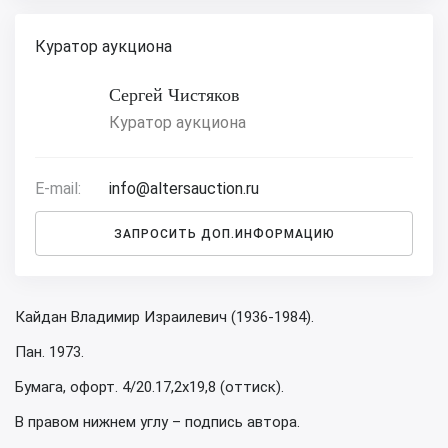
Куратор аукциона
Сергей Чистяков
Куратор аукциона
E-mail:
info@altersauction.ru
ЗАПРОСИТЬ ДОП.ИНФОРМАЦИЮ
Кайдан Владимир Израилевич (1936-1984).
Пан. 1973.
Бумага, офорт. 4/20.17,2х19,8 (оттиск).
В правом нижнем углу – подпись автора.