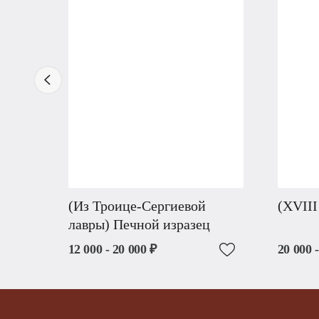
(Из Троице-Сергиевой
(XVIII
лавры) Печной изразец
12 000 - 20 000 ₽
20 000 