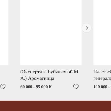
(Экспертиза Бубчиковой М.
Пласт «
А.) Ароматница
генерал
60 000 - 95 000 ₽
120 000 -