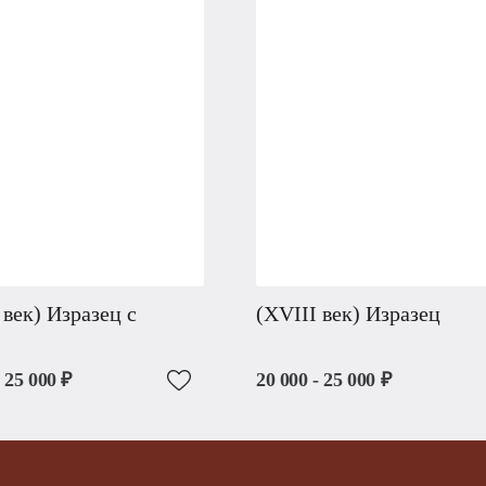
 век) Изразец с
(XVIII век) Изразец
- 25 000 ₽
20 000 - 25 000 ₽