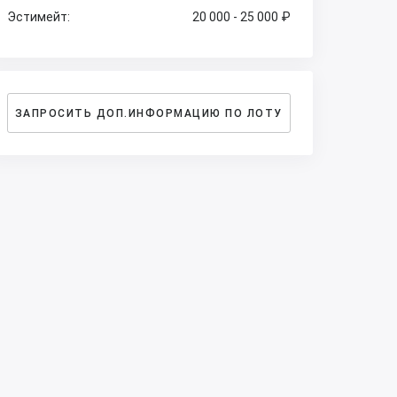
Эстимейт:
20 000 - 25 000 ₽
ЗАПРОСИТЬ ДОП.ИНФОРМАЦИЮ ПО ЛОТУ