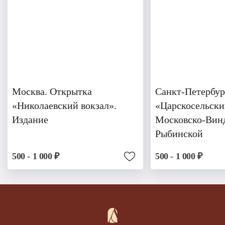
Москва. Открытка
Санкт-Петербур
«Николаевский вокзал».
«Царскосельски
Издание
Московско-Вин
Рыбинской
500 - 1 000 ₽
500 - 1 000 ₽