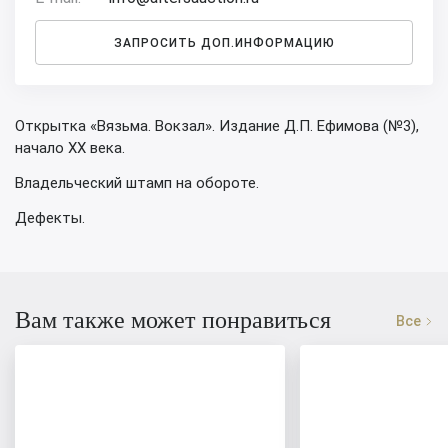
ЗАПРОСИТЬ ДОП.ИНФОРМАЦИЮ
Открытка «Вязьма. Вокзал». Издание Д.П. Ефимова (№3),
начало XX века.
Владельческий штамп на обороте.
Дефекты.
Вам также может понравиться
Все