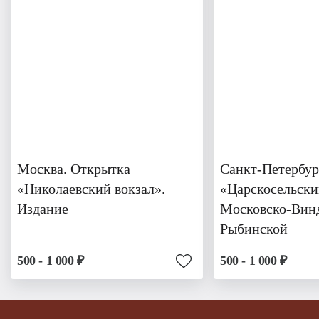
Москва. Открытка
Санкт-Петербур
«Николаевский вокзал».
«Царскосельски
Издание
Московско-Вин
Рыбинской
500 - 1 000 ₽
500 - 1 000 ₽