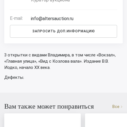
E-mail:
info@altersauction.ru
ЗАПРОСИТЬ ДОП.ИНФОРМАЦИЮ
3 открытки с видами Владимира, в том числе «Вокзал»,
«Главная улица», «Вид с Козлова вала». Издание В.В.
Иодко, начало XX века.
Дефекты.
Вам также может понравиться
Все