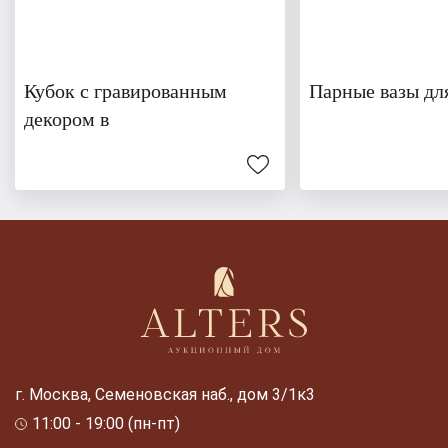
Кубок с гравированным
Парные вазы дл
декором в
г. Москва, Семеновская наб., дом 3/1к3
11:00 - 19:00 (пн-пт)