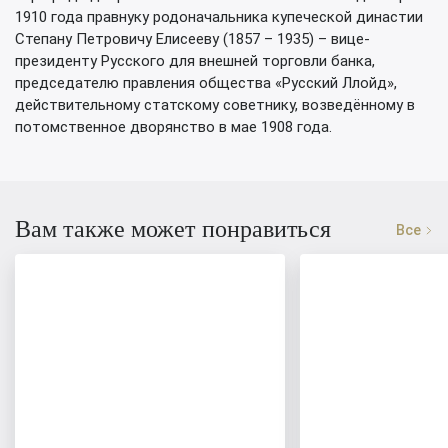
1910 года правнуку родоначальника купеческой династии
Степану Петровичу Елисееву (1857 – 1935) – вице-
президенту Русского для внешней торговли банка,
председателю правления общества «Русский Ллойд»,
действительному статскому советнику, возведённому в
потомственное дворянство в мае 1908 года.
Вам также может понравиться
Все