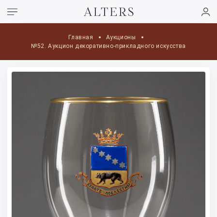
Главная
Аукционы
№52. Аукцион декоративно-прикладного искусства