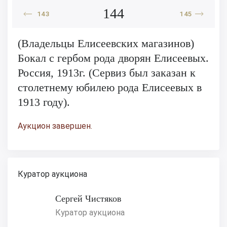
144
143
145
(Владельцы Елисеевских магазинов)
Бокал с гербом рода дворян Елисеевых.
Россия, 1913г. (Сервиз был заказан к
столетнему юбилею рода Елисеевых в
1913 году).
Аукцион завершен.
Куратор аукциона
Сергей Чистяков
Куратор аукциона