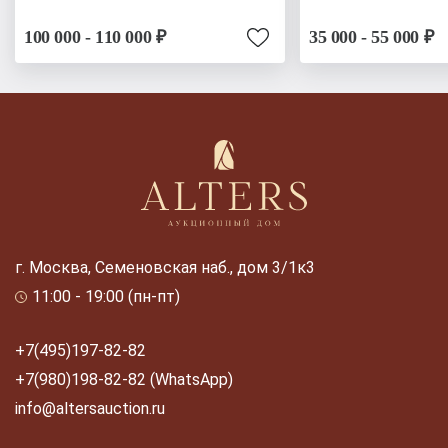
100 000 - 110 000 ₽
35 000 - 55 000 ₽
г. Москва, Семеновская наб., дом 3/1к3
11:00 - 19:00 (пн-пт)
+7(495)197-82-82
+7(980)198-82-82 (WhatsApp)
info@altersauction.ru