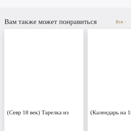
Вам также может понравиться
Все
(Севр 18 век) Тарелка из
(Календарь на 1