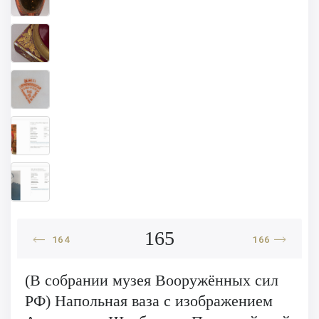
165
164
166
(В собрании музея Вооружённых сил
РФ) Напольная ваза с изображением