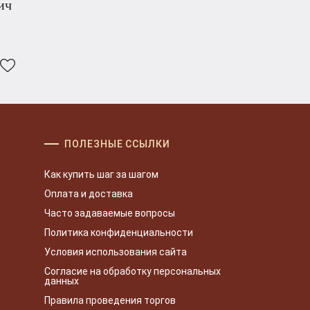
ич
ПОЛЕЗНЫЕ ССЫЛКИ
Как купить шаг за шагом
Оплата и доставка
Часто задаваемые вопросы
Политика конфиденциальности
Условия использования сайта
Согласие на обработку персональных
данных
Правила проведения торгов