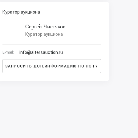
Куратор аукциона
Сергей Чистяков
Куратор аукциона
info@altersauction.ru
E-mail:
ЗАПРОСИТЬ ДОП.ИНФОРМАЦИЮ ПО ЛОТУ