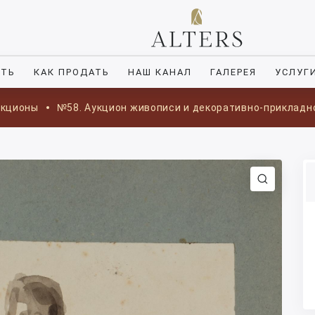
ИТЬ
КАК ПРОДАТЬ
НАШ КАНАЛ
ГАЛЕРЕЯ
УСЛУГ
укционы
№58. Аукцион живописи и декоративно-прикладн