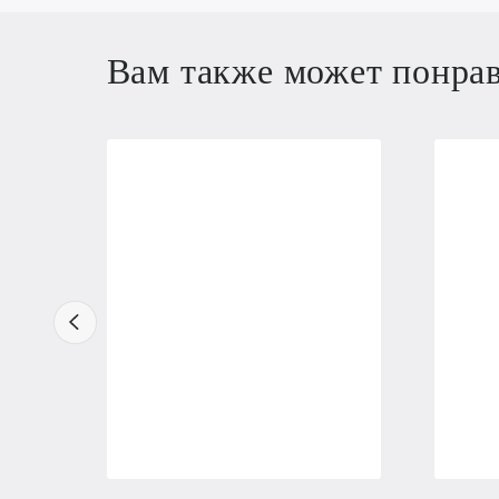
Вам также может понра