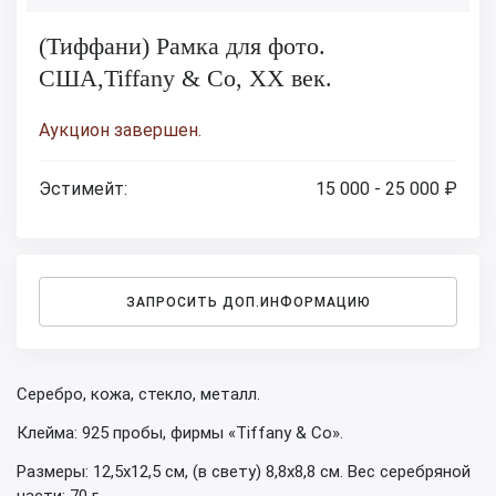
(Тиффани) Рамка для фото.
США,Tiffany & Co, XX век.
Аукцион завершен.
Эстимейт:
15 000 - 25 000 ₽
ЗАПРОСИТЬ ДОП.ИНФОРМАЦИЮ
Серебро, кожа, стекло, металл.
Клейма: 925 пробы, фирмы «Tiffany & Co».
Размеры: 12,5х12,5 см, (в свету) 8,8х8,8 см. Вес серебряной