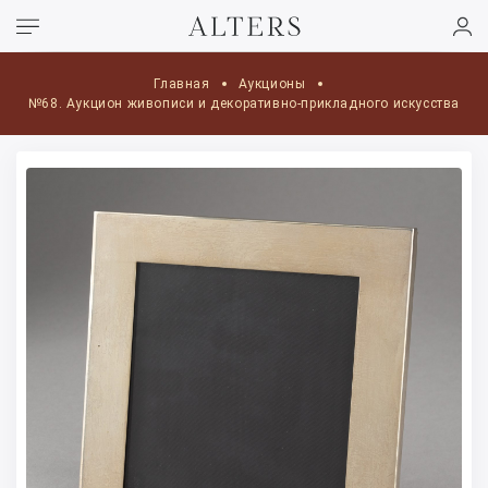
Главная
Аукционы
№68. Аукцион живописи и декоративно-прикладного искусства