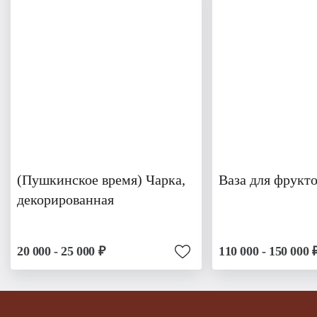
(Пушкинское время) Чарка,
Ваза для фрукто
декорированная
20 000 - 25 000 ₽
110 000 - 150 000 