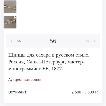
56
55
57
Щипцы для сахара в русском стиле.
Россия, Санкт-Петербург, мастер-
монограммист ЕЕ, 1877.
Аукцион завершен.
Эстимейт:
2 500 - 3 500 ₽