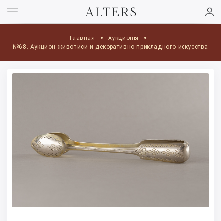
Главная
Аукционы
№68. Аукцион живописи и декоративно-прикладного искусства