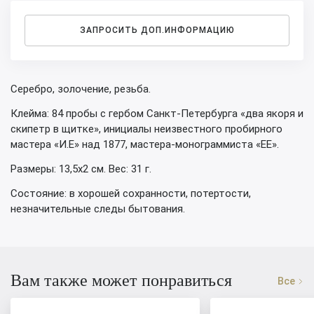
ЗАПРОСИТЬ ДОП.ИНФОРМАЦИЮ
Серебро, золочение, резьба.
Клейма: 84 пробы с гербом Санкт-Петербурга «два якоря и
скипетр в щитке», инициалы неизвестного пробирного
мастера «И.Е» над 1877, мастера-монограммиста «ЕЕ».
Размеры: 13,5х2 см. Вес: 31 г.
Состояние: в хорошей сохранности, потертости,
незначительные следы бытования.
Вам также может понравиться
Все