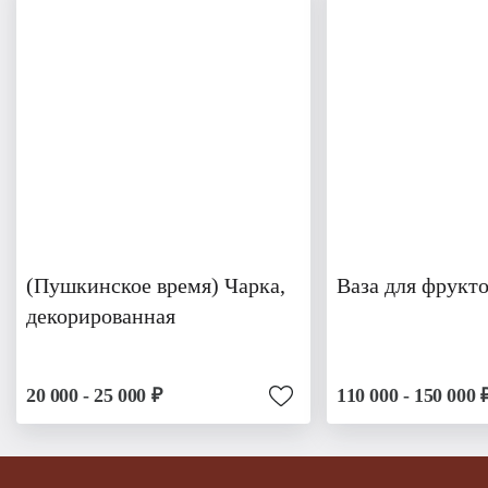
(Пушкинское время) Чарка,
Ваза для фрукто
декорированная
20 000 - 25 000 ₽
110 000 - 150 000 