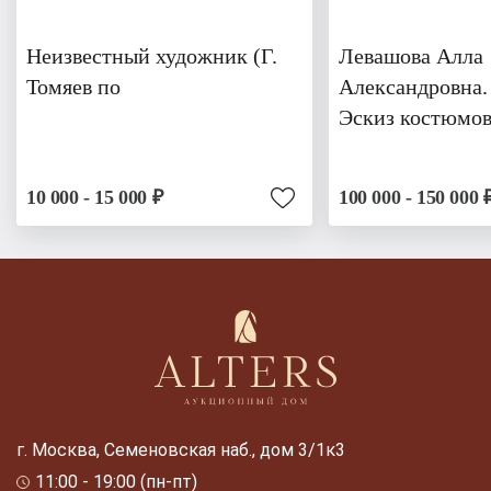
Неизвестный художник (Г.
Левашова Алла
Томяев по
Александровна.
Эскиз костюмов
10 000 - 15 000 ₽
100 000 - 150 000 
г. Москва, Семеновская наб., дом 3/1к3
11:00 - 19:00 (пн-пт)