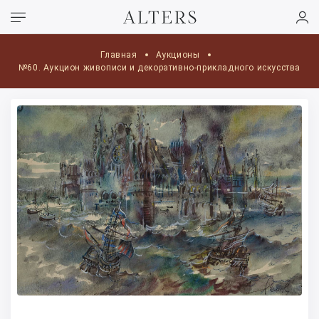
Главная
Аукционы
№60. Аукцион живописи и декоративно-прикладного искусства