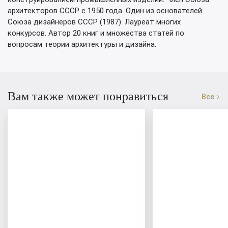
архитекторов СССР с 1950 года. Один из основателей
Союза дизайнеров СССР (1987). Лауреат многих
конкурсов. Автор 20 книг и множества статей по
вопросам теории архитектуры и дизайна.
Вам также может понравиться
Все