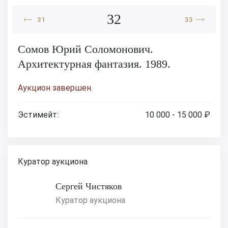
32
31
33
Сомов Юрий Соломонович.
Архитектурная фантазия. 1989.
Аукцион завершен.
Эстимейт:
10 000 - 15 000 ₽
Куратор аукциона
Сергей Чистяков
Куратор аукциона