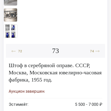
73
72
74
Штоф в серебряной оправе. СССР,
Москва, Московская ювелирно-часовая
фабрика, 1955 год.
Аукцион завершен.
Эстимейт:
5 500 - 7 000 ₽