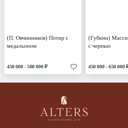
(П. Овчинников) Потир с
(Губкин) Масси
медальоном
с чернью
450 000 - 500 000 ₽
450 000 - 650 000 