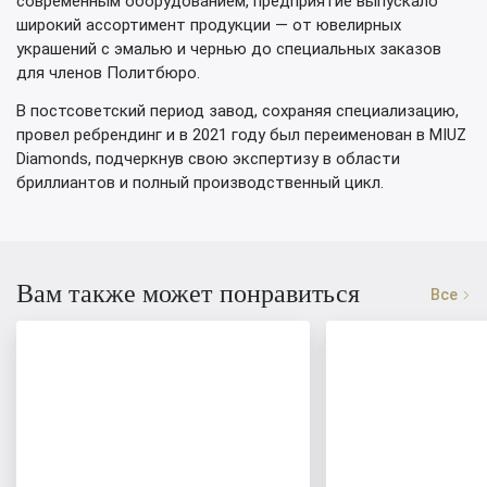
современным оборудованием, предприятие выпускало
широкий ассортимент продукции — от ювелирных
украшений с эмалью и чернью до специальных заказов
для членов Политбюро.
В постсоветский период завод, сохраняя специализацию,
провел ребрендинг и в 2021 году был переименован в MIUZ
Diamonds, подчеркнув свою экспертизу в области
бриллиантов и полный производственный цикл.
Вам также может понравиться
Все