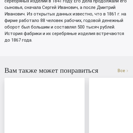
серебряных изделий в 1841 году. Его дела продолжали его
сыновья, сначала Сергей Иванович, а после Дмитрий
Иванович. Из открытых данных известно, что в 1861 г. на
фирме работало 88 человек рабочих, годовой денежный
оборот был большим и составлял 500 тысяч рублей.
История фабрики и их серебряные изделия встречаются
до 1867 года.
Вам также может понравиться
Все