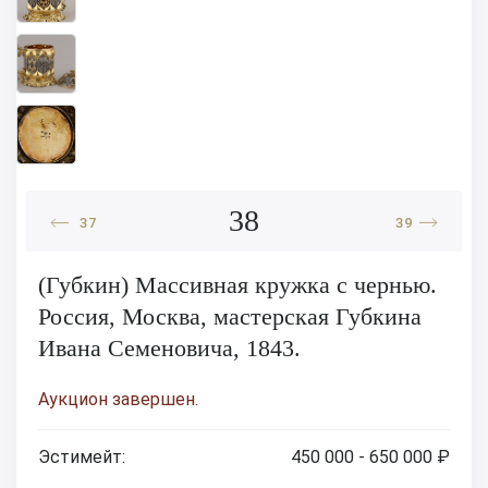
38
37
39
(Губкин) Массивная кружка с чернью.
Россия, Москва, мастерская Губкина
Ивана Семеновича, 1843.
Аукцион завершен.
Эстимейт:
450 000 - 650 000 ₽